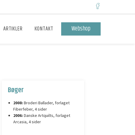
Webshop
ARTIKLER
KONTAKT
Bøger
2008:
Broderi Ballader, forlaget
Fiberfeber, 4 sider
2006:
Danske Artquilts, forlaget
Arcasia, 4 sider