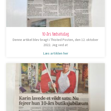
10-års fødselsdag
Denne artikel blev bragt i Thisted Posten, den 12. oktober
2022. Jeg ved at
Læs artiklen her