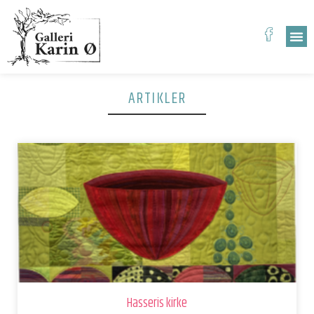
ARTIKLER
Hasseris kirke