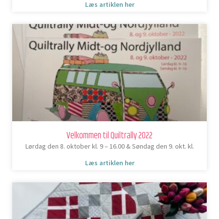
Læs artiklen her
Velkommen til Quiltrally 2022
Lørdag den 8. oktober kl. 9 – 16.00 & Søndag den 9. okt. kl.
Læs artiklen her