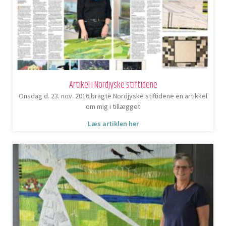
Artikel i Nordjyske stiftidene
Onsdag d. 23. nov. 2016 bragte Nordjyske stiftidene en artikkel
om mig i tillægget
Læs artiklen her